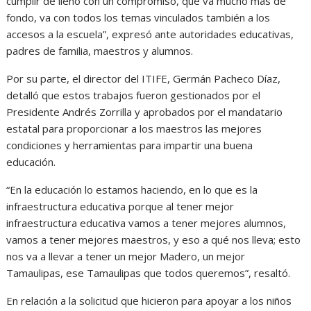
cumplir de lleno con un compromiso, que va mucho más de
fondo, va con todos los temas vinculados también a los
accesos a la escuela”, expresó ante autoridades educativas,
padres de familia, maestros y alumnos.
Por su parte, el director del ITIFE, Germán Pacheco Díaz,
detalló que estos trabajos fueron gestionados por el
Presidente Andrés Zorrilla y aprobados por el mandatario
estatal para proporcionar a los maestros las mejores
condiciones y herramientas para impartir una buena
educación.
“En la educación lo estamos haciendo, en lo que es la
infraestructura educativa porque al tener mejor
infraestructura educativa vamos a tener mejores alumnos,
vamos a tener mejores maestros, y eso a qué nos lleva; esto
nos va a llevar a tener un mejor Madero, un mejor
Tamaulipas, ese Tamaulipas que todos queremos”, resaltó.
En relación a la solicitud que hicieron para apoyar a los niños