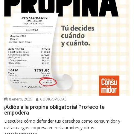
8 enero, 2025
CODIGOVISUAL
¡Adiós a la propina obligatoria! Profeco te
empodera
Descubre cómo defender tus derechos como consumidor y
evitar cargos sorpresa en restaurantes y otros