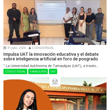
31 julio, 2026
CODIGOVISUAL
Impulsa UAT la innovación educativa y el debate
sobre inteligencia artificial en foro de posgrado
“ La Universidad Autónoma de Tamaulipas (UAT), a través...
CÓDIGO VISUAL
TAMAULIPAS
UAT