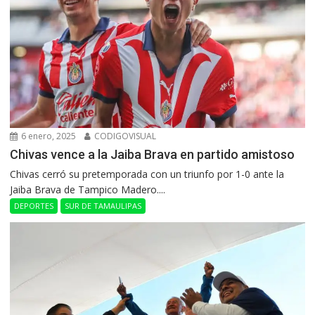
6 enero, 2025
CODIGOVISUAL
Chivas vence a la Jaiba Brava en partido amistoso
Chivas cerró su pretemporada con un triunfo por 1-0 ante la
Jaiba Brava de Tampico Madero....
DEPORTES
SUR DE TAMAULIPAS