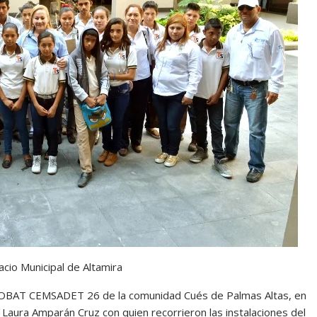
acio Municipal de Altamira
l COBAT CEMSADET 26 de la comunidad Cués de Palmas Altas, en
ma Laura Amparán Cruz con quien recorrieron las instalaciones del