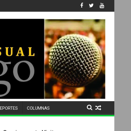
ativa
EPORTES
COLUMNAS