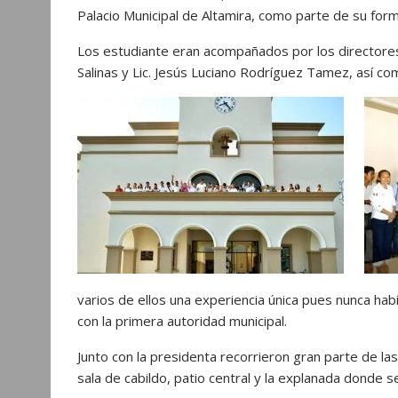
Palacio Municipal de Altamira, como parte de su for
Los estudiante eran acompañados por los directores 
Salinas y Lic. Jesús Luciano Rodríguez Tamez, así 
varios de ellos una experiencia única pues nunca había
con la primera autoridad municipal.
Junto con la presidenta recorrieron gran parte de las 
sala de cabildo, patio central y la explanada donde 