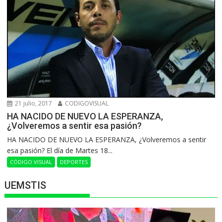
21 julio, 2017
CODIGOVISUAL
HA NACIDO DE NUEVO LA ESPERANZA,
¿Volveremos a sentir esa pasión?
HA NACIDO DE NUEVO LA ESPERANZA, ¿Volveremos a sentir
esa pasión? El día de Martes 18...
CÓDIGO VISUAL
DEPORTES
UEMSTIS