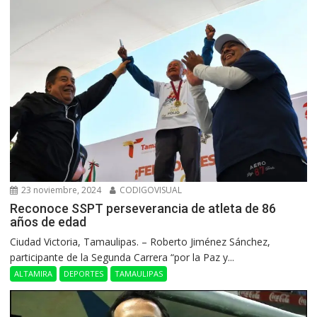
23 noviembre, 2024
CODIGOVISUAL
Reconoce SSPT perseverancia de atleta de 86
años de edad
Ciudad Victoria, Tamaulipas. – Roberto Jiménez Sánchez,
participante de la Segunda Carrera “por la Paz y...
ALTAMIRA
DEPORTES
TAMAULIPAS