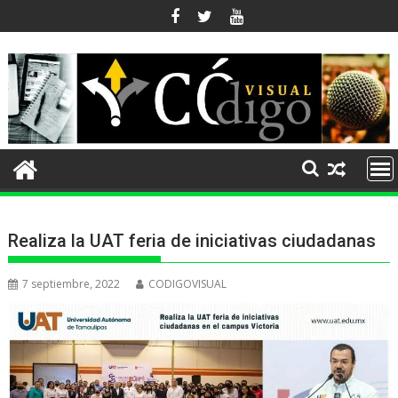
Ir
al
contenido
Realiza la UAT feria de iniciativas ciudadanas
7 septiembre, 2022
CODIGOVISUAL