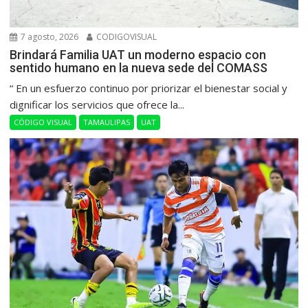
7 agosto, 2026
CODIGOVISUAL
Brindará Familia UAT un moderno espacio con
sentido humano en la nueva sede del COMASS
“ En un esfuerzo continuo por priorizar el bienestar social y
dignificar los servicios que ofrece la...
CÓDIGO VISUAL
TAMAULIPAS
UAT