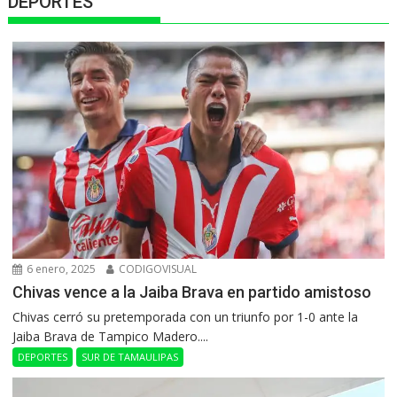
DEPORTES
6 enero, 2025
CODIGOVISUAL
Chivas vence a la Jaiba Brava en partido amistoso
Chivas cerró su pretemporada con un triunfo por 1-0 ante la
Jaiba Brava de Tampico Madero....
DEPORTES
SUR DE TAMAULIPAS