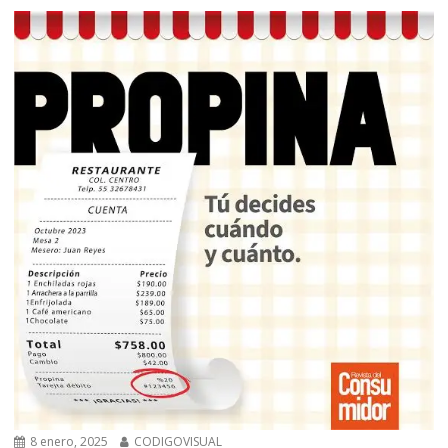
8 enero, 2025
CODIGOVISUAL