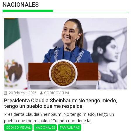
NACIONALES
20 febrero, 2025
CODIGOVISUAL
Presidenta Claudia Sheinbaum: No tengo miedo,
tengo un pueblo que me respalda
Presidenta Claudia Sheinbaum: No tengo miedo, tengo un
pueblo que me respalda ”Cuando uno tiene la...
CÓDIGO VISUAL
NACIONALES
TAMAULIPAS