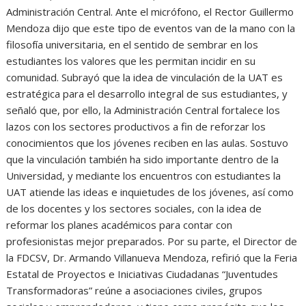
Administración Central. Ante el micrófono, el Rector Guillermo
Mendoza dijo que este tipo de eventos van de la mano con la
filosofía universitaria, en el sentido de sembrar en los
estudiantes los valores que les permitan incidir en su
comunidad. Subrayó que la idea de vinculación de la UAT es
estratégica para el desarrollo integral de sus estudiantes, y
señaló que, por ello, la Administración Central fortalece los
lazos con los sectores productivos a fin de reforzar los
conocimientos que los jóvenes reciben en las aulas. Sostuvo
que la vinculación también ha sido importante dentro de la
Universidad, y mediante los encuentros con estudiantes la
UAT atiende las ideas e inquietudes de los jóvenes, así como
de los docentes y los sectores sociales, con la idea de
reformar los planes académicos para contar con
profesionistas mejor preparados. Por su parte, el Director de
la FDCSV, Dr. Armando Villanueva Mendoza, refirió que la Feria
Estatal de Proyectos e Iniciativas Ciudadanas “Juventudes
Transformadoras” reúne a asociaciones civiles, grupos