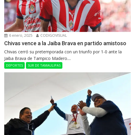
6 enero, 2025
CODIGOVISUAL
Chivas vence a la Jaiba Brava en partido amistoso
Chivas cerró su pretemporada con un triunfo por 1-0 ante la
Jaiba Brava de Tampico Madero....
DEPORTES
SUR DE TAMAULIPAS