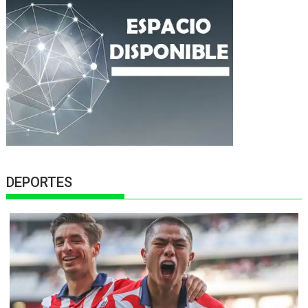
DEPORTES