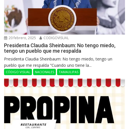
20 febrero, 2025
CODIGOVISUAL
Presidenta Claudia Sheinbaum: No tengo miedo,
tengo un pueblo que me respalda
Presidenta Claudia Sheinbaum: No tengo miedo, tengo un
pueblo que me respalda ”Cuando uno tiene la...
CÓDIGO VISUAL
NACIONALES
TAMAULIPAS