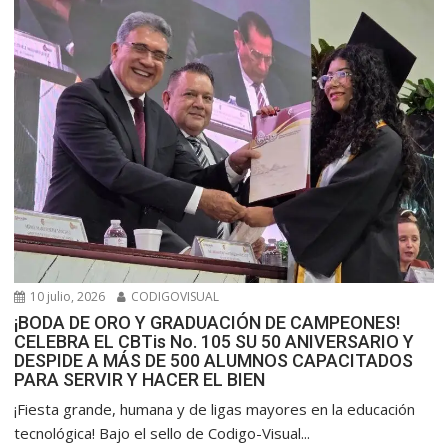
10 julio, 2026
CODIGOVISUAL
¡BODA DE ORO Y GRADUACIÓN DE CAMPEONES!
CELEBRA EL CBTis No. 105 SU 50 ANIVERSARIO Y
DESPIDE A MÁS DE 500 ALUMNOS CAPACITADOS
PARA SERVIR Y HACER EL BIEN
​¡Fiesta grande, humana y de ligas mayores en la educación
tecnológica! Bajo el sello de Codigo-Visual...