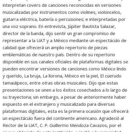
interpretan covers de canciones reconocidas en versiones
musicalizadas por instrumentos como violines, violoncelos,
guitarra eléctrica, batería o percusiones; e interpretadas por
una voz soprano. En entrevista, Júpiter Bautista Salazar,
director de la banda, dijo sentir un gran compromiso de
representar a la UAT y a México mediante un espectáculo de
calidad que ofrecerá un amplio repertorio de piezas
emblemáticas de nuestro país. Dentro de su repertorio
disponible en sus canales oficiales de plataformas digitales se
pueden encontrar versiones de canciones como México lindo
y querido, La bruja, La llorona, México en la piel, El cuerudo
tamaulipeco, entre otras obras musicales. Dijo que estas
presentaciones se unen a los éxitos cosechados a lo largo de
su trayectoria; sin embargo, a pesar de anteriormente haber
expuesto en el extranjero y musicalizado para diversas
plataformas digitales, esta es la primera ocasión que ofrecerá
un espectáculo fuera del continente americano. Agradeció al
Rector de la UAT, C. P. Guillermo Mendoza Cavazos, por el