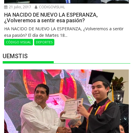
21 julio, 2017
CODIGOVISUAL
HA NACIDO DE NUEVO LA ESPERANZA,
¿Volveremos a sentir esa pasión?
HA NACIDO DE NUEVO LA ESPERANZA, ¿Volveremos a sentir
esa pasión? El día de Martes 18...
CÓDIGO VISUAL
DEPORTES
UEMSTIS