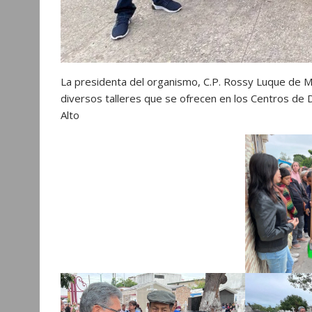
La presidenta del organismo, C.P. Rossy Luque de M
diversos talleres que se ofrecen en los Centros de D
Alto