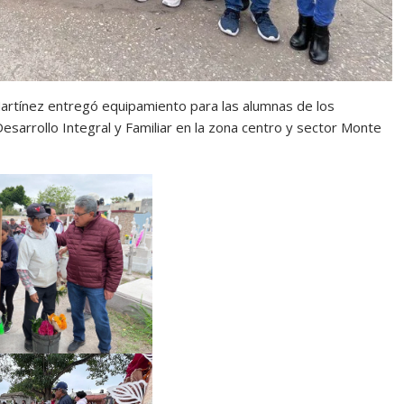
artínez entregó equipamiento para las alumnas de los
esarrollo Integral y Familiar en la zona centro y sector Monte