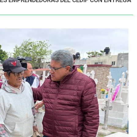
RES EMPRENDEDORAS DEL CEDIF CON ENTREGA