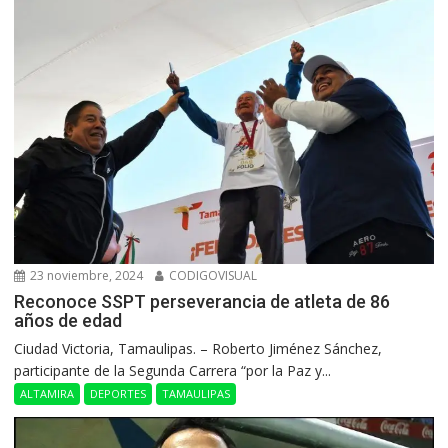
23 noviembre, 2024
CODIGOVISUAL
Reconoce SSPT perseverancia de atleta de 86
años de edad
Ciudad Victoria, Tamaulipas. – Roberto Jiménez Sánchez,
participante de la Segunda Carrera “por la Paz y...
ALTAMIRA
DEPORTES
TAMAULIPAS