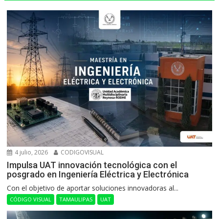
4 julio, 2026
CODIGOVISUAL
Impulsa UAT innovación tecnológica con el
posgrado en Ingeniería Eléctrica y Electrónica
Con el objetivo de aportar soluciones innovadoras al...
CÓDIGO VISUAL
TAMAULIPAS
UAT