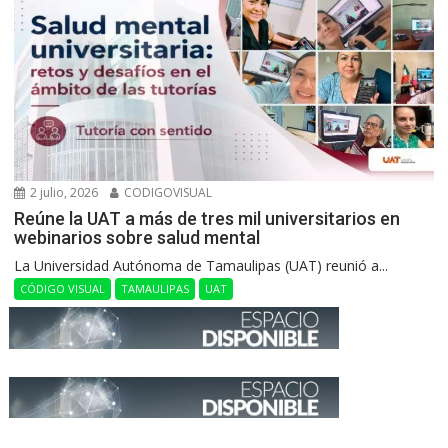
2 julio, 2026
CODIGOVISUAL
Reúne la UAT a más de tres mil universitarios en
webinarios sobre salud mental
La Universidad Autónoma de Tamaulipas (UAT) reunió a...
CÓDIGO VISUAL
TAMAULIPAS
UAT