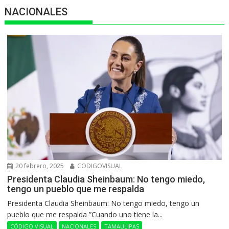
NACIONALES
20 febrero, 2025
CODIGOVISUAL
Presidenta Claudia Sheinbaum: No tengo miedo,
tengo un pueblo que me respalda
Presidenta Claudia Sheinbaum: No tengo miedo, tengo un
pueblo que me respalda ”Cuando uno tiene la...
CÓDIGO VISUAL
NACIONALES
TAMAULIPAS