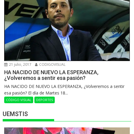
21 julio, 2017
CODIGOVISUAL
HA NACIDO DE NUEVO LA ESPERANZA,
¿Volveremos a sentir esa pasión?
HA NACIDO DE NUEVO LA ESPERANZA, ¿Volveremos a sentir
esa pasión? El día de Martes 18...
CÓDIGO VISUAL
DEPORTES
UEMSTIS