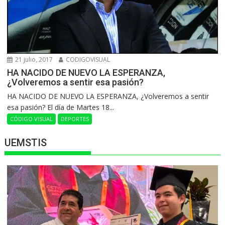
21 julio, 2017
CODIGOVISUAL
HA NACIDO DE NUEVO LA ESPERANZA,
¿Volveremos a sentir esa pasión?
HA NACIDO DE NUEVO LA ESPERANZA, ¿Volveremos a sentir
esa pasión? El día de Martes 18...
CÓDIGO VISUAL
DEPORTES
UEMSTIS