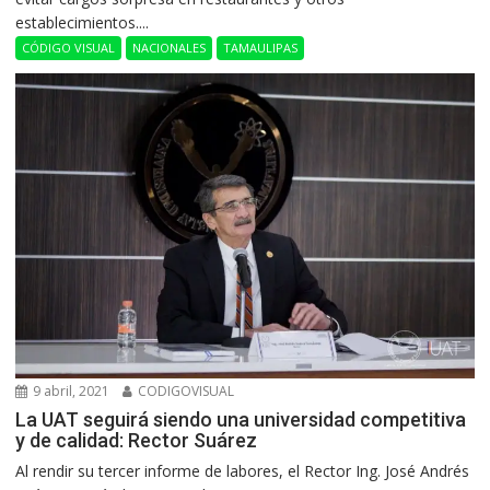
establecimientos....
CÓDIGO VISUAL
NACIONALES
TAMAULIPAS
9 abril, 2021
CODIGOVISUAL
La UAT seguirá siendo una universidad competitiva
y de calidad: Rector Suárez
Al rendir su tercer informe de labores, el Rector Ing. José Andrés