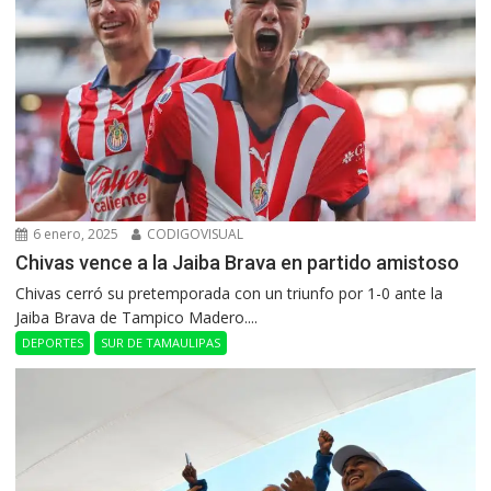
6 enero, 2025
CODIGOVISUAL
Chivas vence a la Jaiba Brava en partido amistoso
Chivas cerró su pretemporada con un triunfo por 1-0 ante la
Jaiba Brava de Tampico Madero....
DEPORTES
SUR DE TAMAULIPAS