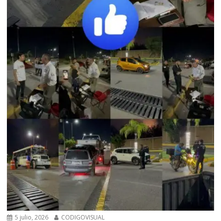
5 julio, 2026
CODIGOVISUAL