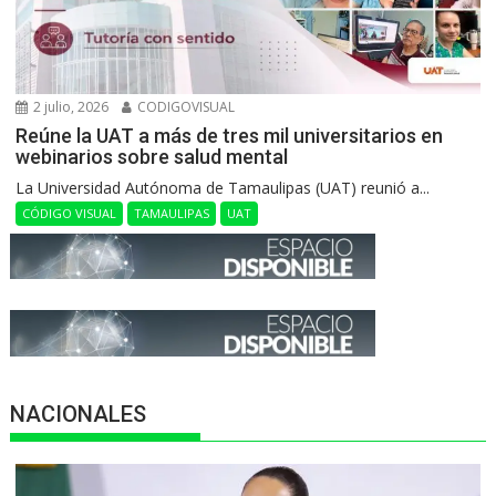
2 julio, 2026
CODIGOVISUAL
Reúne la UAT a más de tres mil universitarios en
webinarios sobre salud mental
La Universidad Autónoma de Tamaulipas (UAT) reunió a...
CÓDIGO VISUAL
TAMAULIPAS
UAT
NACIONALES