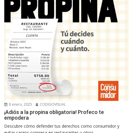
8 enero, 2025
CODIGOVISUAL
¡Adiós a la propina obligatoria! Profeco te
empodera
Descubre cómo defender tus derechos como consumidor y
evitar cargos sorpresa en restaurantes y otros