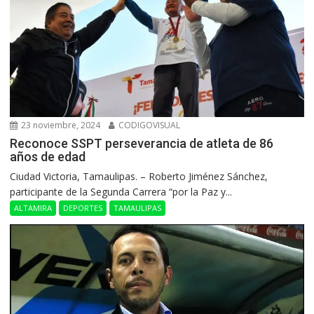
23 noviembre, 2024
CODIGOVISUAL
Reconoce SSPT perseverancia de atleta de 86
años de edad
Ciudad Victoria, Tamaulipas. – Roberto Jiménez Sánchez,
participante de la Segunda Carrera “por la Paz y...
ALTAMIRA
DEPORTES
TAMAULIPAS