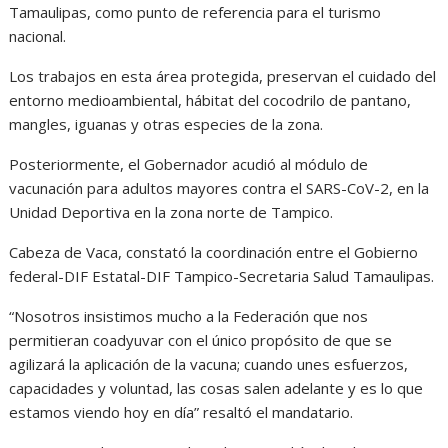
Tamaulipas, como punto de referencia para el turismo
nacional.
Los trabajos en esta área protegida, preservan el cuidado del
entorno medioambiental, hábitat del cocodrilo de pantano,
mangles, iguanas y otras especies de la zona.
Posteriormente, el Gobernador acudió al módulo de
vacunación para adultos mayores contra el SARS-CoV-2, en la
Unidad Deportiva en la zona norte de Tampico.
Cabeza de Vaca, constató la coordinación entre el Gobierno
federal-DIF Estatal-DIF Tampico-Secretaria Salud Tamaulipas.
“Nosotros insistimos mucho a la Federación que nos
permitieran coadyuvar con el único propósito de que se
agilizará la aplicación de la vacuna; cuando unes esfuerzos,
capacidades y voluntad, las cosas salen adelante y es lo que
estamos viendo hoy en día” resaltó el mandatario.