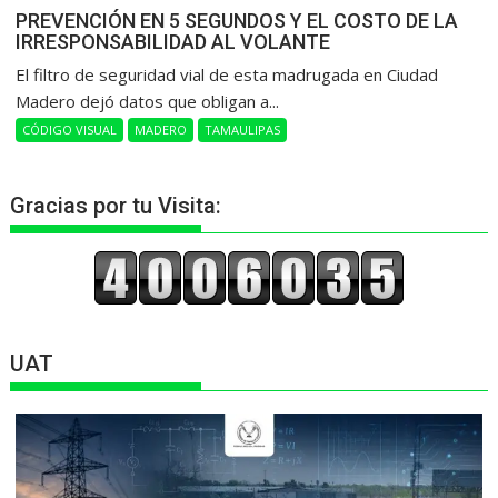
PREVENCIÓN EN 5 SEGUNDOS Y EL COSTO DE LA
IRRESPONSABILIDAD AL VOLANTE
​El filtro de seguridad vial de esta madrugada en Ciudad
Madero dejó datos que obligan a...
CÓDIGO VISUAL
MADERO
TAMAULIPAS
Gracias por tu Visita:
UAT