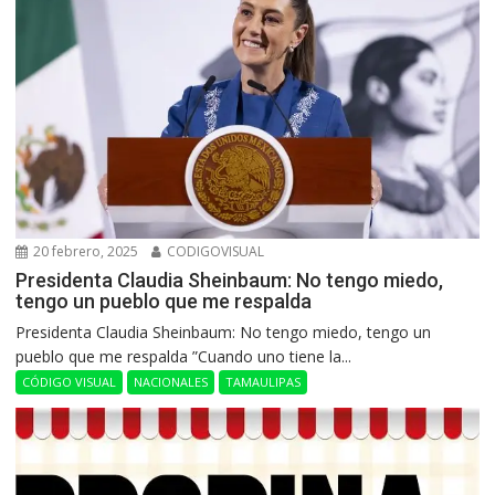
20 febrero, 2025
CODIGOVISUAL
Presidenta Claudia Sheinbaum: No tengo miedo,
tengo un pueblo que me respalda
Presidenta Claudia Sheinbaum: No tengo miedo, tengo un
pueblo que me respalda ”Cuando uno tiene la...
CÓDIGO VISUAL
NACIONALES
TAMAULIPAS