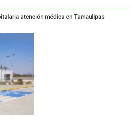
pitalaria atención médica en Tamaulipas