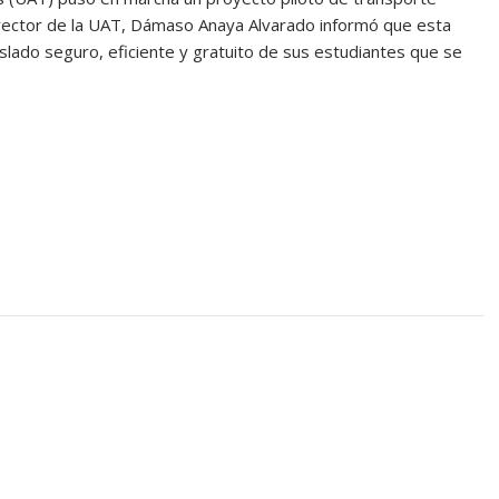
l rector de la UAT, Dámaso Anaya Alvarado informó que esta
traslado seguro, eficiente y gratuito de sus estudiantes que se