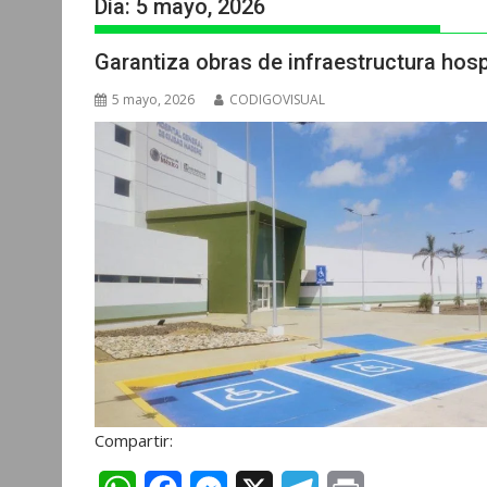
Día:
5 mayo, 2026
Garantiza obras de infraestructura hos
5 mayo, 2026
CODIGOVISUAL
Compartir: