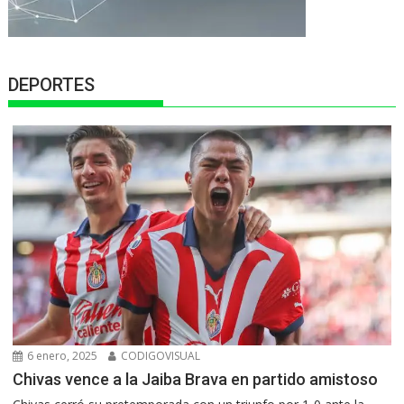
DEPORTES
6 enero, 2025
CODIGOVISUAL
Chivas vence a la Jaiba Brava en partido amistoso