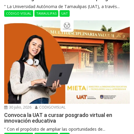
“ La Universidad Autónoma de Tamaulipas (UAT), a través...
CÓDIGO VISUAL
TAMAULIPAS
UAT
30 julio, 2026
CODIGOVISUAL
Convoca la UAT a cursar posgrado virtual en
innovación educativa
“ Con el propósito de ampliar las oportunidades de...