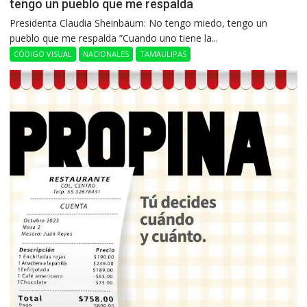
tengo un pueblo que me respalda
Presidenta Claudia Sheinbaum: No tengo miedo, tengo un
pueblo que me respalda ”Cuando uno tiene la...
CÓDIGO VISUAL
NACIONALES
TAMAULIPAS