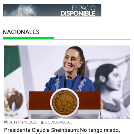
NACIONALES
20 febrero, 2025
CODIGOVISUAL
Presidenta Claudia Sheinbaum: No tengo miedo,