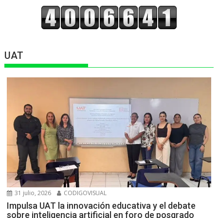
UAT
31 julio, 2026
CODIGOVISUAL
Impulsa UAT la innovación educativa y el debate
sobre inteligencia artificial en foro de posgrado